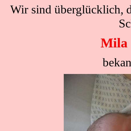
Wir sind überglücklich, 
Sc
Mila
bekan