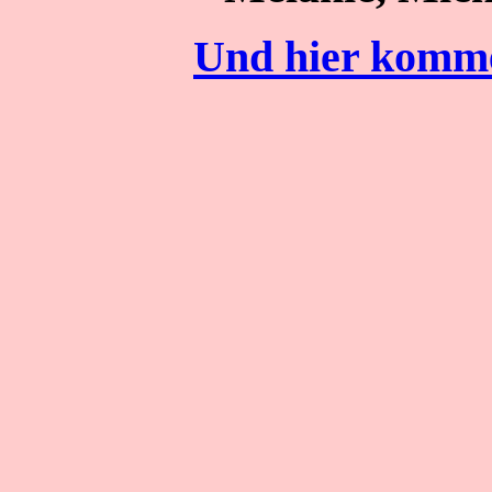
Und hier kommen